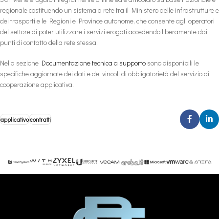
regionale costituendo un sistema a rete tra il Ministero delle infrastrutture e
dei trasporti e le Regioni e Province autonome, che consente agli operatori
del settore di poter utilizzare i servizi erogati accedendo liberamente dai
punti di contatto della rete stessa.
Nella sezione
Documentazione tecnica a supporto
sono disponibili le
specifiche aggiornate dei dati e dei vincoli di obbligatorietà del servizio di
cooperazione applicativa.
applicativo
contratti