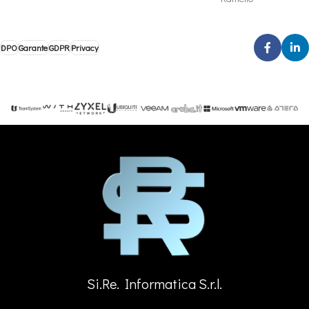
DPO
Garante
GDPR
Privacy
Si.Re. Informatica S.r.l.