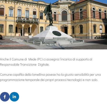
Anche il Comune di Mede (PC) ci assegna l’incarico di supporto al
Responsabile Transizione Digitale.
Comune capofila della lomellina pavese ha la giusta sensibilità per una
programmazione temporale dei propri processi tecnologici e non solo.