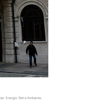
e per Energia Reti e Ambiente.