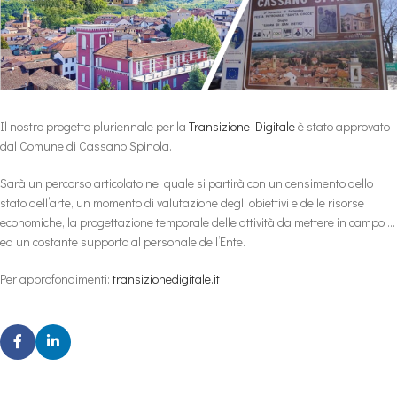
Il nostro progetto pluriennale per la
Transizione Digitale
è stato approvato
dal Comune di Cassano Spinola.
Sarà un percorso articolato nel quale si partirà con un censimento dello
stato dell’arte, un momento di valutazione degli obiettivi e delle risorse
economiche, la progettazione temporale delle attività da mettere in campo …
ed un costante supporto al personale dell’Ente.
Per approfondimenti:
transizionedigitale.it