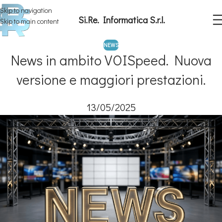
Skip to navigation
Si.Re. Informatica S.r.l.
Skip to main content
NEWS
News in ambito VOISpeed. Nuova
versione e maggiori prestazioni.
13/05/2025