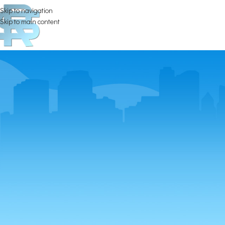
Skip to navigation
Skip to main content