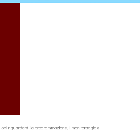
azioni riguardanti la programmazione, il monitoraggio e