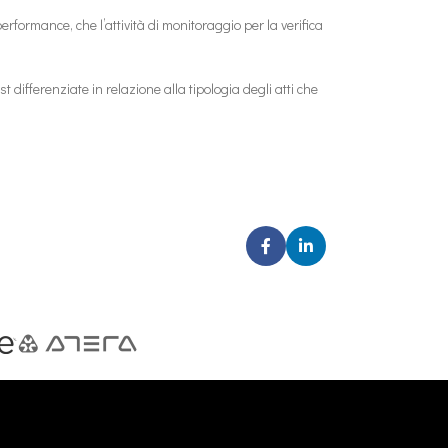
formance, che l’attività di monitoraggio per la verifica
st differenziate in relazione alla tipologia degli atti che