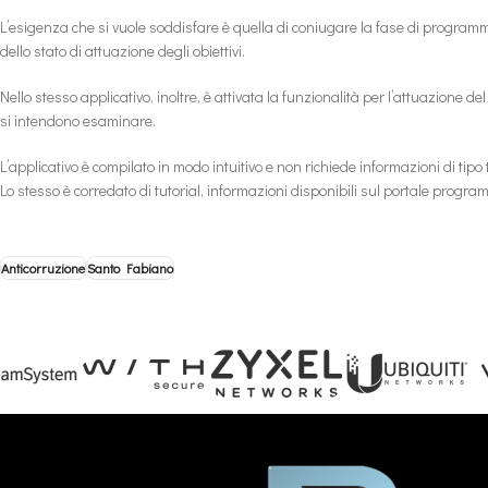
L’esigenza che si vuole soddisfare è quella di coniugare la fase di programm
dello stato di attuazione degli obiettivi.
Nello stesso applicativo, inoltre, è attivata la funzionalità per l’attuazione del
si intendono esaminare.
L’applicativo è compilato in modo intuitivo e non richiede informazioni di tipo 
Lo stesso è corredato di tutorial, informazioni disponibili sul portale progra
Anticorruzione
Santo Fabiano