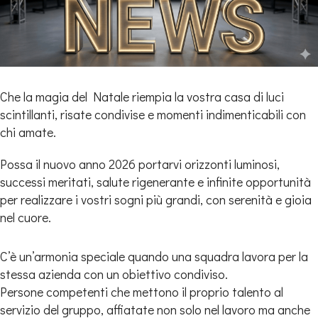
Che la magia del Natale riempia la vostra casa di luci
scintillanti, risate condivise e momenti indimenticabili con
chi amate.
Possa il nuovo anno 2026 portarvi orizzonti luminosi,
successi meritati, salute rigenerante e infinite opportunità
per realizzare i vostri sogni più grandi, con serenità e gioia
nel cuore.
C’è un’armonia speciale quando una squadra lavora per la
stessa azienda con un obiettivo condiviso.
Persone competenti che mettono il proprio talento al
servizio del gruppo, affiatate non solo nel lavoro ma anche