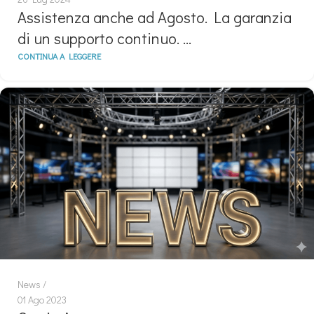
Assistenza anche ad Agosto. La garanzia
di un supporto continuo. …
CONTINUA A LEGGERE
News
01 Ago 2023