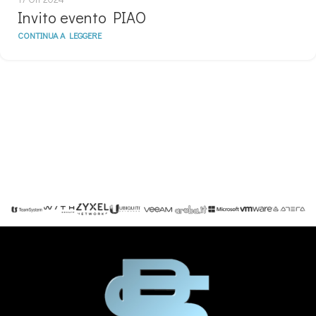
Invito evento PIAO
CONTINUA A LEGGERE