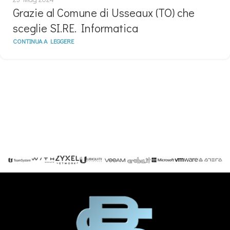
Grazie al Comune di Usseaux (TO) che
sceglie SI.RE. Informatica
CONTINUA A LEGGERE