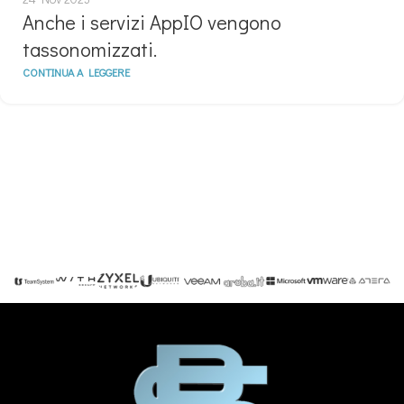
Anche i servizi AppIO vengono
tassonomizzati.
CONTINUA A LEGGERE