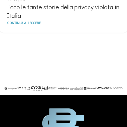
Ecco le tante storie della privacy violata in
Italia
CONTINUA A LEGGERE