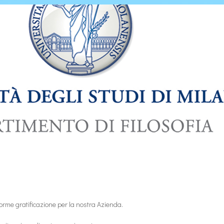
orme gratificazione per la nostra Azienda.