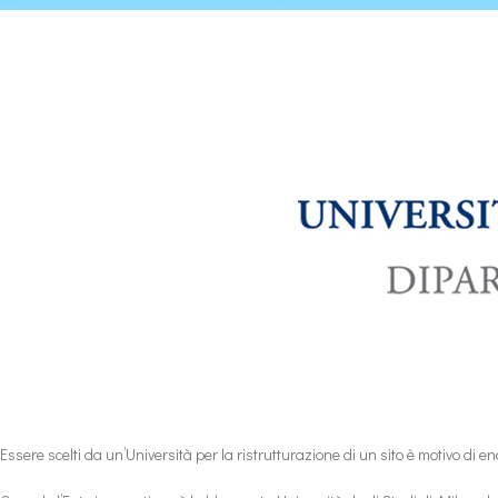
Essere scelti da un’Università per la ristrutturazione di un sito è motivo
di en