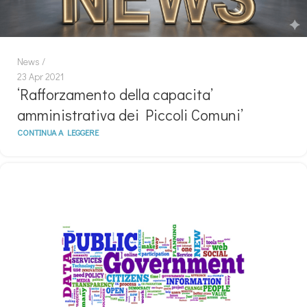
News
23 Apr 2021
‘Rafforzamento della capacita’
amministrativa dei Piccoli Comuni’
CONTINUA A LEGGERE