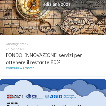
Uncategorized
25 Mar 2021
FONDO INNOVAZIONE: servizi per
ottenere il restante 80%
CONTINUA A LEGGERE