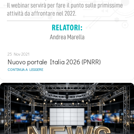
25 Nov 2021
Nuovo portale Italia 2026 (PNRR)
CONTINUA A LEGGERE