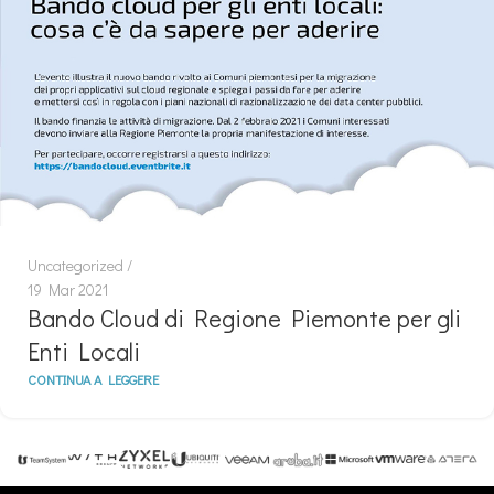
Uncategorized
19 Mar 2021
Bando Cloud di Regione Piemonte per gli
Enti Locali
CONTINUA A LEGGERE