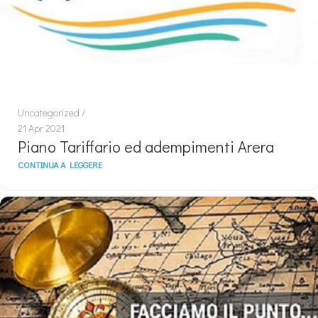
Uncategorized
21 Apr 2021
Piano Tariffario ed adempimenti Arera
CONTINUA A LEGGERE