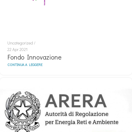
Uncategorized
22 Apr 2021
Fondo Innovazione
CONTINUA A LEGGERE